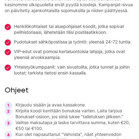
kasinomme ulkopuolelta eivät pyydä koodeja. Kampanjat-sivua
on päivitetty ajankohtaisilla sopimuksilla ja niiden päättyessä.
Henkilökohtaiset tai aluepohjaiset koodit, jotka sopivat
pelihistoriaasi, lähetetään tilisi postilaatikkoon.
Pudotukset sähköpostissa ja työntö: yleensä 24-72 tuntia.
VIP-edut ovat pomosi kertaluontoisia lahjoja, jotka ovat
yleensä arvokkaampia.
Yhteistyökumppanit: vain sivustoilta, jotka tunnet ja joihin
luotat; tarkista tietosi ensin kassalla.
Ohjeet
Kirjaudu sisään ja avaa kassakone.
Kirjoita koodi kenttään bonuksia varten. Laita tarjous
Bonukset-osioon, jos siinä lukee "talletuksen jälkeen."
Valitse maksutapa ja laske tarvittava summa, kuten €20,
€50 tai €100.
Kun olet napsauttanut "Vahvista", näet yhteenvedon