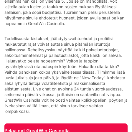
ensimmäinen käsi on yleensä 5. Jos se on mahdollista, voit
lajitella aulan kielen ja taulukon rajojen mukaan löytääksesi
sellaisen, joka sopii budjettiisi. Tuoreimman pelisi perusteella
näytämme sinulle ehdotetut huoneet, joiden avulla saat paikan
nopeammin GreatWin Casinolla.
Todellisuustarkistukset, jäähdytysvaihtoehdot ja profiilisi
mukautetut rajat voivat auttaa sinua pitämään istuntoja
hallinnassa. Rehellisyyssivu näyttää kaikki palveluntarjoajat,
sekoitusmenetelmät ja palautustilastot, jotta kaikki on selvää.
Haluavatko pelata nopeammin? Voiton ja tappion
pysähdyksissä ota autospin käyttöön. Haluatko olla tarkka?
Vaihda panoksen kokoa yksivaiheisessa tilassa. Tiimimme lisää
uusia julkaisuja joka päivä, ja löydät ne "New Today"-kohdasta
sekä lyhyitä tietoja volatiliteetista ja maksimaalisesta
altistumisesta. Live chat on avoinna 24 tuntia vuorokaudessa,
seitsemän päivää viikossa, ja iltaisin on saatavilla natiiviapua.
GreatWin Casinolla voit helposti vaihtaa kolikkopelien, pöytien ja
livekasinon välillä ilman, että sinun tarvitsee vaihtaa
lompakkoasi.
Pelaa nyt GreatWin Casinolla