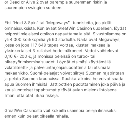
or Dead or Alive 2 ovat parempia suuremman riskin ja
suurempien swingien suhteen.
Etsi "Hold & Spin" tai "Megaways"- tunnisteita, jos pidät
ominaisuuksista. Kun avaat GreatWin Casinon uudelleen, löydät
helposti mieleisesi otsikon napauttamalla sitä. Sivustollamme on
yli 4 000 kolikkopeliä yli 60 studiolta. Näitä ovat Megaways,
jossa on jopa 117 649 tapaa voittaa, klusteri maksaa ja
yksinkertaiset 3-rullaiset hedelmäkoneet. Vedot vaihtelevat
0,10 €- 200 €, ja monissa peleissä on turbo- tai
pikapyörimisominaisuudet. Löydät etsimäsi käyttämällä
volatiliteetti- ja palveluntarjoajasuodattimia tai etsimällä
mekaanikko. Suomi-pelaajat voivat siirtyä Suomen rajapintaan
ja pelata Suomen kruunuissa. Ruuhka-aikoina he voivat saada
apua Suomen ihmisiltä. Jättipottien pudottaminen joka päivä ja
kausiluonteiset tapahtumat pitävät aulan mielenkiintoisena
ilman, että otat liikaa riskejä.
GreatWin Casinosta voit kokeilla useimpia pelejä ilmaiseksi
ennen kuin pelaat oikealla rahalla.