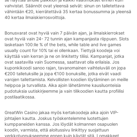
vahvistat. Säännöt ovat yleensä selvät: sinun on talletettava
vähintään €20, kierrätettävä 35 kertaa bonussumma ja yleensä
40 kertaa ilmaiskierrosvoittoja.
Bonusvarat ovat hyviä vain 7 päivän ajan, ja ilmaiskierrokset
ovat hyviä vain 24- 72 tunnin ajan kampanjasta riippuen. Slots
lasketaan 100:lle % of the bets, while table and live games
usually count for 10% tai ei ollenkaan. Tiettyjä koodeja voi
käyttää vain kerran ja ne on linkitetty tiliisi. Kampanjat, jotka
ovat saatavilla vain Suomessa, saattavat olla erilaisia. Jos
kuponkikoodi sanoo rajan, tavanomainen vaihteluväli on jopa
€200 talletuksille ja jopa €100 bonuksille, jotka eivät vaadi
varojen tallettamista. Kelvollisten koodien löytäminen on meille
helppoa ja turvallista. Aika ajoin lähetämme kausiluonteisia
pudotuksia uutiskirjeemme ja vain tilikoodien kautta profiilisi
postilaatikossa.
GreatWin Casino jakaa myös kertakoodeja aika ajoin VIP-
johtajien kautta. Joskus työskentelemme luotettujen
kumppaneiden kanssa. Jos löydät kolmannen osapuolen
koodin, varmista, että aloitussivu linkittyy suojattuun
verkkotunnukseemme ennen kuin käytät sitä. Lomakkeet