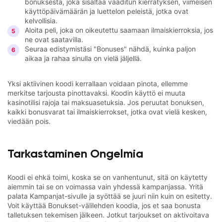
bonuksesta, joka sisältää vaaditun kierrätyksen, viimeisen
käyttöpäivämäärän ja luettelon peleistä, jotka ovat
kelvollisia.
Aloita peli, joka on oikeutettu saamaan ilmaiskierroksia, jos
ne ovat saatavilla.
Seuraa edistymistäsi "Bonuses" nähdä, kuinka paljon
aikaa ja rahaa sinulla on vielä jäljellä.
Yksi aktiivinen koodi kerrallaan voidaan pinota, ellemme
merkitse tarjousta pinottavaksi. Koodin käyttö ei muuta
kasinotilisi rajoja tai maksuasetuksia. Jos peruutat bonuksen,
kaikki bonusvarat tai ilmaiskierrokset, jotka ovat vielä kesken,
viedään pois.
Tarkastaminen Ongelmia
Koodi ei ehkä toimi, koska se on vanhentunut, sitä on käytetty
aiemmin tai se on voimassa vain yhdessä kampanjassa. Yritä
palata Kampanjat-sivulle ja syöttää se juuri niin kuin on esitetty.
Voit käyttää Bonukset-välilehden koodia, jos et saa bonusta
talletuksen tekemisen jälkeen. Jotkut tarjoukset on aktivoitava