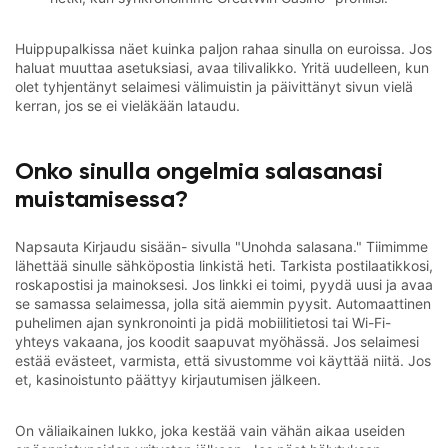
Huippupalkissa näet kuinka paljon rahaa sinulla on euroissa. Jos
haluat muuttaa asetuksiasi, avaa tilivalikko. Yritä uudelleen, kun
olet tyhjentänyt selaimesi välimuistin ja päivittänyt sivun vielä
kerran, jos se ei vieläkään lataudu.
Onko sinulla ongelmia salasanasi
muistamisessa?
Napsauta Kirjaudu sisään- sivulla "Unohda salasana." Tiimimme
lähettää sinulle sähköpostia linkistä heti. Tarkista postilaatikkosi,
roskapostisi ja mainoksesi. Jos linkki ei toimi, pyydä uusi ja avaa
se samassa selaimessa, jolla sitä aiemmin pyysit. Automaattinen
puhelimen ajan synkronointi ja pidä mobiilitietosi tai Wi-Fi-
yhteys vakaana, jos koodit saapuvat myöhässä. Jos selaimesi
estää evästeet, varmista, että sivustomme voi käyttää niitä. Jos
et, kasinoistunto päättyy kirjautumisen jälkeen.
On väliaikainen lukko, joka kestää vain vähän aikaa useiden