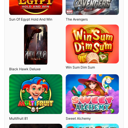
Vinkkejä Älykkääseen leikkiin
Henkilöllisyyden varmennus
Sun Of Egypt Hold And Win
The Avengers
Peli ja pankkiluettelo
Maksu ja tekninen hygienia
Win Sum Dim Sum
Divine Fortune
Multifruit 81
Sweet Alchemy