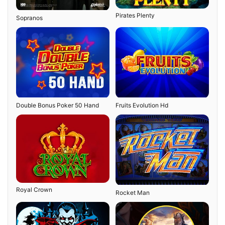
Pirates Plenty
Sopranos
Double Bonus Poker 50 Hand
Fruits Evolution Hd
Royal Crown
Rocket Man