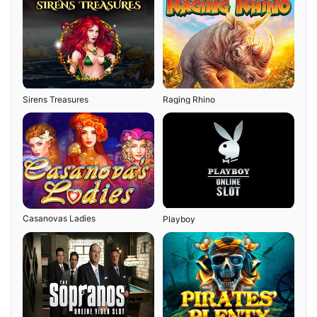
Sirens Treasures
Raging Rhino
Casanovas Ladies
Playboy