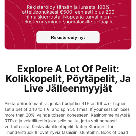
Rekisteröidy tänään ja lunasta 100%
ottelubonuksesi €500: een asti plus 200
ilmaiskierrosta. Nopea ja turvallinen
rekisteröityminen suomalaisille pelaajille.
Rekisteröidy nyt
Explore A Lot Of Pelit:
Kolikkopelit, Pöytäpelit, Ja
Live Jälleenmyyjät
Aloita peliautomaatilla, jonka budjettisi RTP on 96 % or higher,
set a bet of 0.10 to 1 €, and spin 50 times. If your session loses
more than 20%, vaihda toiseen koneeseen. Kasinomme näyttää
RTP: n ja volatiliteetin jokaiselle pelille, jotta voit nopeasti
vertailla niitä. Keskivolatiliteettipelit, kuten Starburst tai
Thunderstruck II, ovat hyviä tasaisiin istuntoihin. Book of Dead