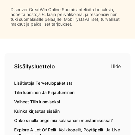
Discover GreatWin Online Suomi: anteliaita bonuksia,
nopeita nostoja €, laaja pelivalikoima, ja responsiivinen
tuki suomalaisille pelaajille. Mobiiliystävälliset, turvalliset
maksut ja paikalliset tarjoukset.
Sisällysluettelo
Hide
Lisätietoja Tervetulopaketista
Tilin luominen Ja Kirjautuminen
Vaiheet Tilin luomiseksi
Kuinka kirjautua sisään
Onko sinulla ongelmia salasanasi muistamisessa?
Explore A Lot Of Pelit: Kolikkopelit, Pöytäpelit, Ja Live