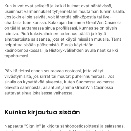
Kun kuvat ovat selkeitä ja kaikki kulmat ovat nähtävissä,
useimmat varmennukset tyhjennetään muutaman tunnin sisällä.
Jos jokin ei ole selvää, voit lähettää sähköpostia tai live-
chattailla tuen kanssa. Koko ajan tiimimme GreatWin Casinolla
on täällä auttamassa sinua profiilissasi, kunnes se on täysin
toimiva. Pidä kaksivaiheinen todennus päällä ja käytä
ainutlaatuista salasanaa, jota et käytä missään muualla. Tämä
helpottaa sisään pääsemistä. Euroja käytetään
kasinolompakossasi, ja History-välilehden avulla näet kaikki
tapahtumasi.
Päivitä tietosi ennen seuraavaa nostoasi, jotta vältyt
viivästymisiltä, jos siirrät tai muutat puhelinnumeroasi. Jos
sinulla on kysyttävää alueesta, kuten Suomessa voimassa
olevista säännöistä, asiantuntijamme GreatWin Casinossa
auttavat sinua jokaisessa vaiheessa.
Kuinka kirjautua sisään
Napsauta "Sign In" ja kirjoita sähköpostiosoitteesi ja salasanasi.